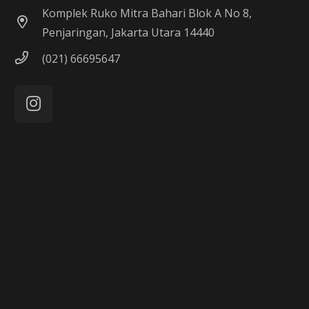
Komplek Ruko Mitra Bahari Blok A No 8,
Penjaringan, Jakarta Utara 14440
(021) 66695647