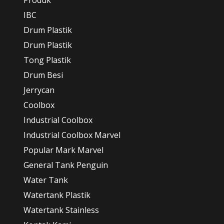
Produk
IBC
Drum Plastik
Drum Plastik
Tong Plastik
Drum Besi
Jerrycan
Coolbox
Industrial Coolbox
Industrial Coolbox Marvel
Popular Mark Marvel
General Tank Penguin
Water Tank
Watertank Plastik
Watertank Stainless