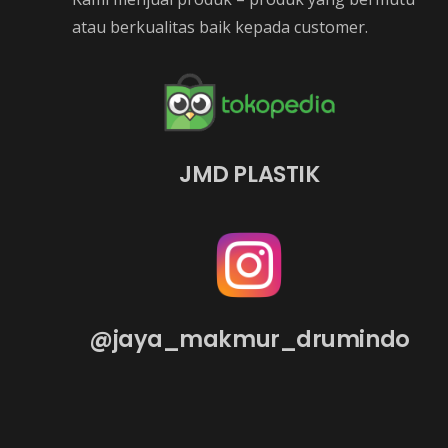
atau berkualitas baik kepada customer.
JMD PLASTIK
@jaya_makmur_drumindo